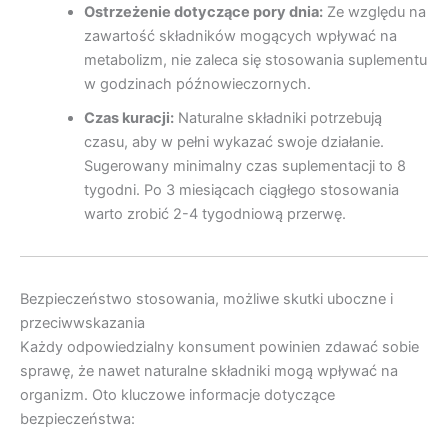
Ostrzeżenie dotyczące pory dnia:
Ze względu na
zawartość składników mogących wpływać na
metabolizm, nie zaleca się stosowania suplementu
w godzinach późnowieczornych.
Czas kuracji:
Naturalne składniki potrzebują
czasu, aby w pełni wykazać swoje działanie.
Sugerowany minimalny czas suplementacji to 8
tygodni. Po 3 miesiącach ciągłego stosowania
warto zrobić 2-4 tygodniową przerwę.
Bezpieczeństwo stosowania, możliwe skutki uboczne i
przeciwwskazania
Każdy odpowiedzialny konsument powinien zdawać sobie
sprawę, że nawet naturalne składniki mogą wpływać na
organizm. Oto kluczowe informacje dotyczące
bezpieczeństwa: