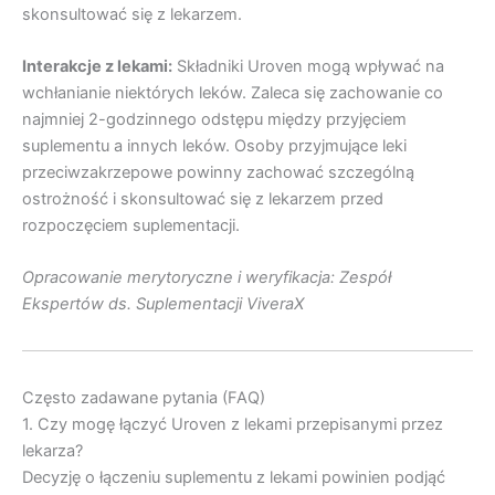
skonsultować się z lekarzem.
Interakcje z lekami:
Składniki Uroven mogą wpływać na
wchłanianie niektórych leków. Zaleca się zachowanie co
najmniej 2-godzinnego odstępu między przyjęciem
suplementu a innych leków. Osoby przyjmujące leki
przeciwzakrzepowe powinny zachować szczególną
ostrożność i skonsultować się z lekarzem przed
rozpoczęciem suplementacji.
Opracowanie merytoryczne i weryfikacja: Zespół
Ekspertów ds. Suplementacji ViveraX
Często zadawane pytania (FAQ)
1. Czy mogę łączyć Uroven z lekami przepisanymi przez
lekarza?
Decyzję o łączeniu suplementu z lekami powinien podjąć