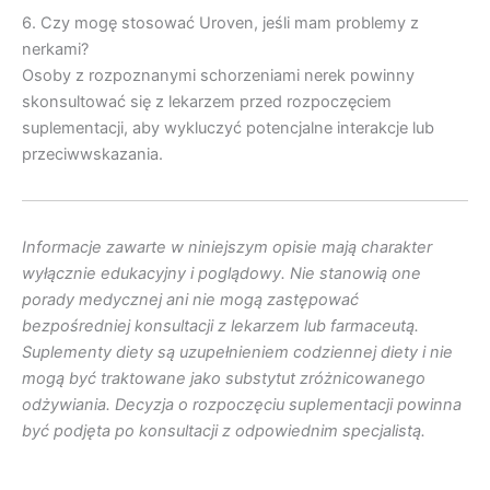
6. Czy mogę stosować Uroven, jeśli mam problemy z
nerkami?
Osoby z rozpoznanymi schorzeniami nerek powinny
skonsultować się z lekarzem przed rozpoczęciem
suplementacji, aby wykluczyć potencjalne interakcje lub
przeciwwskazania.
Informacje zawarte w niniejszym opisie mają charakter
wyłącznie edukacyjny i poglądowy. Nie stanowią one
porady medycznej ani nie mogą zastępować
bezpośredniej konsultacji z lekarzem lub farmaceutą.
Suplementy diety są uzupełnieniem codziennej diety i nie
mogą być traktowane jako substytut zróżnicowanego
odżywiania. Decyzja o rozpoczęciu suplementacji powinna
być podjęta po konsultacji z odpowiednim specjalistą.