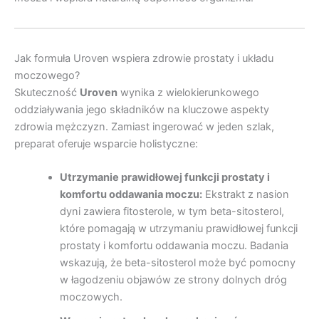
Jak formuła Uroven wspiera zdrowie prostaty i układu
moczowego?
Skuteczność
Uroven
wynika z wielokierunkowego
oddziaływania jego składników na kluczowe aspekty
zdrowia mężczyzn. Zamiast ingerować w jeden szlak,
preparat oferuje wsparcie holistyczne:
Utrzymanie prawidłowej funkcji prostaty i
komfortu oddawania moczu:
Ekstrakt z nasion
dyni zawiera fitosterole, w tym beta-sitosterol,
które pomagają w utrzymaniu prawidłowej funkcji
prostaty i komfortu oddawania moczu. Badania
wskazują, że beta-sitosterol może być pomocny
w łagodzeniu objawów ze strony dolnych dróg
moczowych.