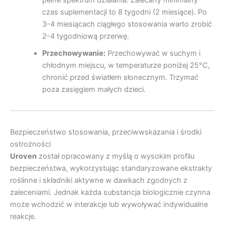
czas suplementacji to 8 tygodni (2 miesiące). Po
3-4 miesiącach ciągłego stosowania warto zrobić
2-4 tygodniową przerwę.
Przechowywanie:
Przechowywać w suchym i
chłodnym miejscu, w temperaturze poniżej 25°C,
chronić przed światłem słonecznym. Trzymać
poza zasięgiem małych dzieci.
Bezpieczeństwo stosowania, przeciwwskazania i środki
ostrożności
Uroven
został opracowany z myślą o wysokim profilu
bezpieczeństwa, wykorzystując standaryzowane ekstrakty
roślinne i składniki aktywne w dawkach zgodnych z
zaleceniami. Jednak każda substancja biologicznie czynna
może wchodzić w interakcje lub wywoływać indywidualne
reakcje.