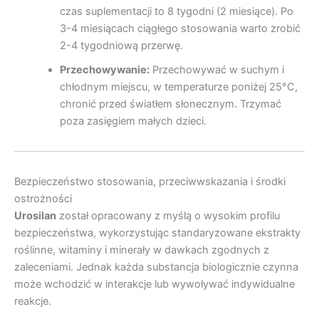
czas suplementacji to 8 tygodni (2 miesiące). Po
3-4 miesiącach ciągłego stosowania warto zrobić
2-4 tygodniową przerwę.
Przechowywanie:
Przechowywać w suchym i
chłodnym miejscu, w temperaturze poniżej 25°C,
chronić przed światłem słonecznym. Trzymać
poza zasięgiem małych dzieci.
Bezpieczeństwo stosowania, przeciwwskazania i środki
ostrożności
Urosilan
został opracowany z myślą o wysokim profilu
bezpieczeństwa, wykorzystując standaryzowane ekstrakty
roślinne, witaminy i minerały w dawkach zgodnych z
zaleceniami. Jednak każda substancja biologicznie czynna
może wchodzić w interakcje lub wywoływać indywidualne
reakcje.