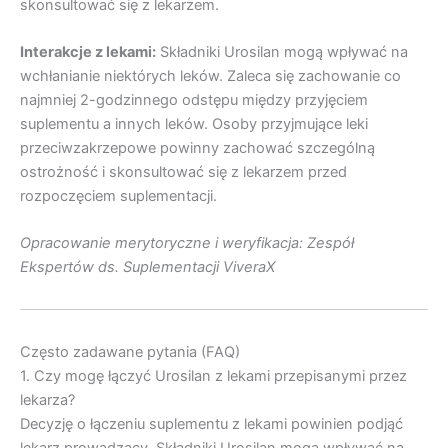
skonsultować się z lekarzem.
Interakcje z lekami:
Składniki Urosilan mogą wpływać na
wchłanianie niektórych leków. Zaleca się zachowanie co
najmniej 2-godzinnego odstępu między przyjęciem
suplementu a innych leków. Osoby przyjmujące leki
przeciwzakrzepowe powinny zachować szczególną
ostrożność i skonsultować się z lekarzem przed
rozpoczęciem suplementacji.
Opracowanie merytoryczne i weryfikacja: Zespół
Ekspertów ds. Suplementacji ViveraX
Często zadawane pytania (FAQ)
1. Czy mogę łączyć Urosilan z lekami przepisanymi przez
lekarza?
Decyzję o łączeniu suplementu z lekami powinien podjąć