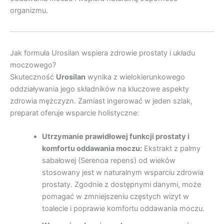
organizmu.
Jak formuła Urosilan wspiera zdrowie prostaty i układu
moczowego?
Skuteczność
Urosilan
wynika z wielokierunkowego
oddziaływania jego składników na kluczowe aspekty
zdrowia mężczyzn. Zamiast ingerować w jeden szlak,
preparat oferuje wsparcie holistyczne:
Utrzymanie prawidłowej funkcji prostaty i
komfortu oddawania moczu:
Ekstrakt z palmy
sabałowej (Serenoa repens) od wieków
stosowany jest w naturalnym wsparciu zdrowia
prostaty. Zgodnie z dostępnymi danymi, może
pomagać w zmniejszeniu częstych wizyt w
toalecie i poprawie komfortu oddawania moczu.